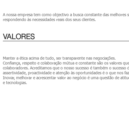
A nossa empresa tem como objectivo a busca constante das melhores s
respondendo às necessidades reais dos seus clientes.
VALORES
Manter a ética acima de tudo, ser transparente nas negociações.
Confiança, respeito e colaboração mútua e constante são os valores qu
colaboradores. Acreditamos que o nosso sucesso é também o sucesso 
assertividade, proactividade e atenção às oportunidades é o que nos f
Inovar, melhorar e acrescentar valor ao negócio é uma questão de at
e tecnologias.